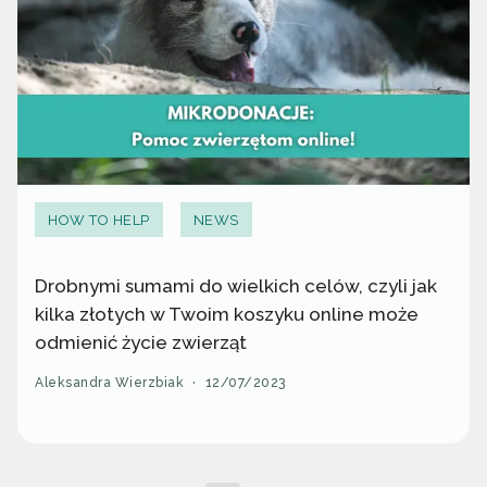
HOW TO HELP
NEWS
Drobnymi sumami do wielkich celów, czyli jak
kilka złotych w Twoim koszyku online może
odmienić życie zwierząt
Aleksandra Wierzbiak
·
12/07/2023