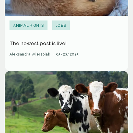
ANIMAL RIGHTS
JOBS
The newest post is live!
Aleksandra Wierzbiak
·
05/23/2025