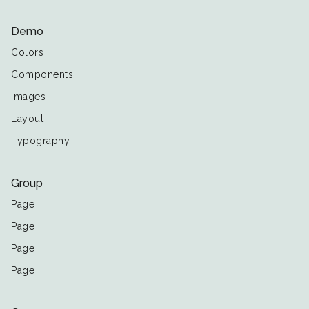
Demo
Colors
Components
Images
Layout
Typography
Group
Page
Page
Page
Page