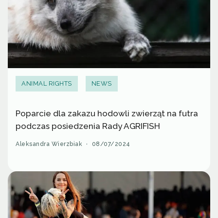
ANIMAL RIGHTS
NEWS
Poparcie dla zakazu hodowli zwierząt na futra
podczas posiedzenia Rady AGRIFISH
Aleksandra Wierzbiak
·
08/07/2024