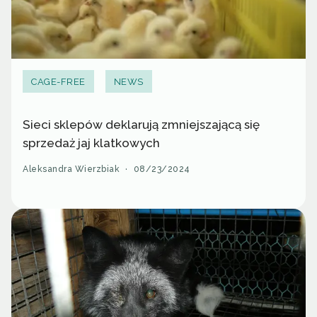
CAGE-FREE
NEWS
Sieci sklepów deklarują zmniejszającą się
sprzedaż jaj klatkowych
Aleksandra Wierzbiak
·
08/23/2024