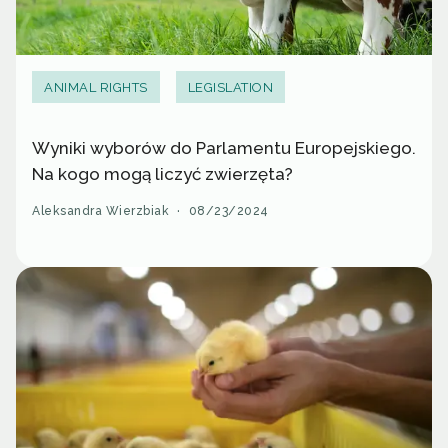
ANIMAL RIGHTS
LEGISLATION
Wyniki wyborów do Parlamentu Europejskiego.
Na kogo mogą liczyć zwierzęta?
Aleksandra Wierzbiak
·
08/23/2024