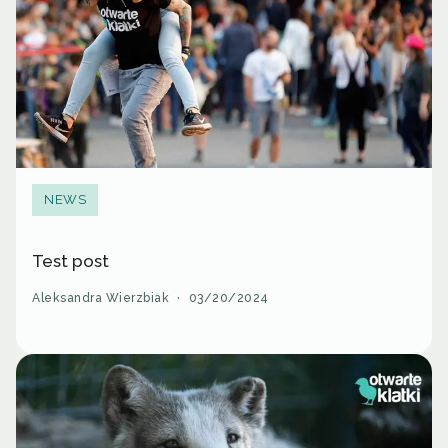
NEWS
Test post
Aleksandra Wierzbiak
·
03/20/2024